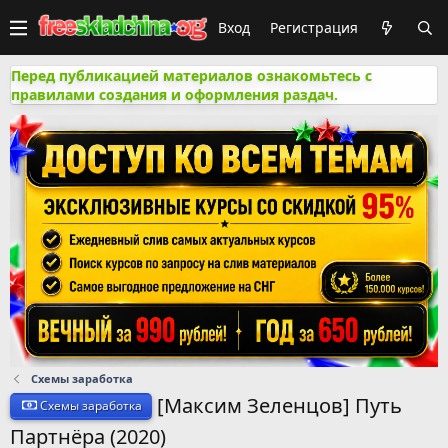
Вход
Регистрация
Перед публикацией материалов ознакомьтесь с
правилами создания и оформления раздач.
Схемы заработка
[Максим Зеленцов] Путь
Схемы заработка
Партнёра (2020)