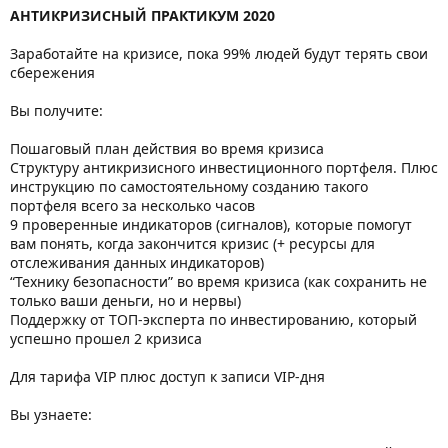
АНТИКРИЗИСНЫЙ ПРАКТИКУМ 2020
Заработайте на кризисе, пока 99% людей будут терять свои
сбережения
Вы получите:
Пошаговый план действия во время кризиса
Структуру антикризисного инвестиционного портфеля. Плюс
инструкцию по самостоятельному созданию такого
портфеля всего за несколько часов
9 проверенные индикаторов (сигналов), которые помогут
вам понять, когда закончится кризис (+ ресурсы для
отслеживания данных индикаторов)
“Технику безопасности” во время кризиса (как сохранить не
только ваши деньги, но и нервы)
Поддержку от ТОП-эксперта по инвестированию, который
успешно прошел 2 кризиса
Для тарифа VIP плюс доступ к записи VIP-дня
Вы узнаете: