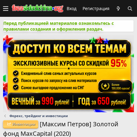
Вход
Регистрация
Перед публикацией материалов ознакомьтесь с
правилами создания и оформления раздач.
Форекс, трейдинг и инвестиции
[Максим Петров] Золотой
Инвестиции
фонд MaxCapital (2020)