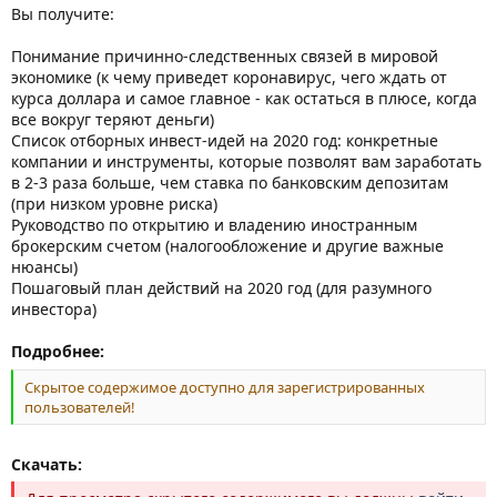
Вы получите:
Понимание причинно-следственных связей в мировой
экономике (к чему приведет коронавирус, чего ждать от
курса доллара и самое главное - как остаться в плюсе, когда
все вокруг теряют деньги)
Список отборных инвест-идей на 2020 год: конкретные
компании и инструменты, которые позволят вам заработать
в 2-3 раза больше, чем ставка по банковским депозитам
(при низком уровне риска)
Руководство по открытию и владению иностранным
брокерским счетом (налогообложение и другие важные
нюансы)
Пошаговый план действий на 2020 год (для разумного
инвестора)
Подробнее:
Скрытое содержимое доступно для зарегистрированных
пользователей!
Скачать: