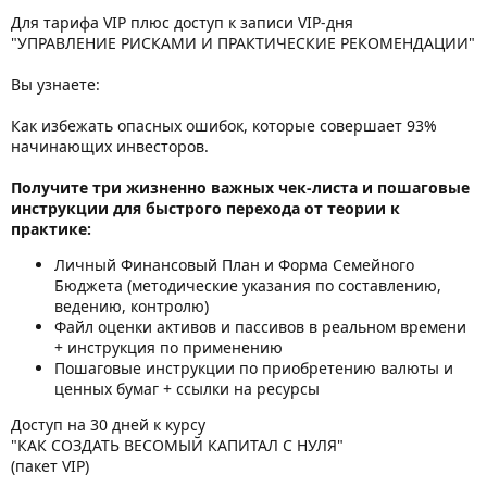
Для тарифа VIP плюс доступ к записи VIP-дня
"УПРАВЛЕНИЕ РИСКАМИ И ПРАКТИЧЕСКИЕ РЕКОМЕНДАЦИИ"
Вы узнаете:
Как избежать опасных ошибок, которые совершает 93%
начинающих инвесторов.
Получите три жизненно важных чек-листа и пошаговые
инструкции для быстрого перехода от теории к
практике:
Личный Финансовый План и Форма Семейного
Бюджета (методические указания по составлению,
ведению, контролю)
Файл оценки активов и пассивов в реальном времени
+ инструкция по применению
Пошаговые инструкции по приобретению валюты и
ценных бумаг + ссылки на ресурсы
Доступ на 30 дней к курсу
"КАК СОЗДАТЬ ВЕСОМЫЙ КАПИТАЛ С НУЛЯ"
(пакет VIP)