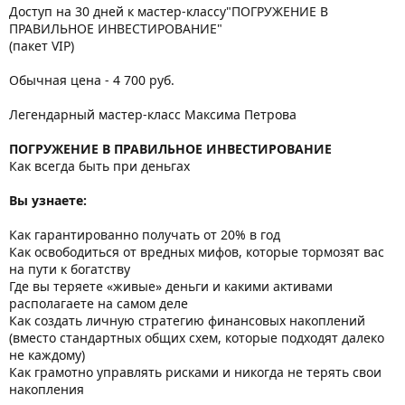
Доступ на 30 дней к мастер-классу"ПОГРУЖЕНИЕ В
ПРАВИЛЬНОЕ ИНВЕСТИРОВАНИЕ"
(пакет VIP)
Обычная цена - 4 700 руб.
Легендарный мастер-класс Максима Петрова
ПОГРУЖЕНИЕ В ПРАВИЛЬНОЕ ИНВЕСТИРОВАНИЕ
Как всегда быть при деньгах
Вы узнаете:
Как гарантированно получать от 20% в год
Как освободиться от вредных мифов, которые тормозят вас
на пути к богатству
Где вы теряете «живые» деньги и какими активами
располагаете на самом деле
Как создать личную стратегию финансовых накоплений
(вместо стандартных общих схем, которые подходят далеко
не каждому)
Как грамотно управлять рисками и никогда не терять свои
накопления