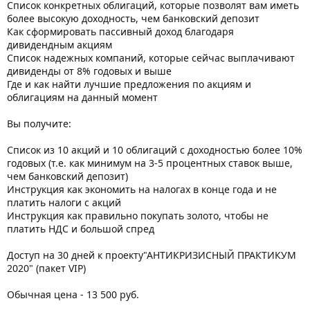
Список конкретных облигаций, которые позволят вам иметь
более высокую доходность, чем банковский депозит
Как сформировать пассивный доход благодаря
дивидендным акциям
Список надежных компаний, которые сейчас выплачивают
дивиденды от 8% годовых и выше
Где и как найти лучшие предложения по акциям и
облигациям на данный момент
Вы получите:
Список из 10 акций и 10 облигаций с доходностью более 10%
годовых (т.е. как минимум на 3-5 процентных ставок выше,
чем банковский депозит)
Инструкция как экономить на налогах в конце года и не
платить налоги с акций
Инструкция как правильно покупать золото, чтобы не
платить НДС и большой спред
Доступ на 30 дней к проекту"АНТИКРИЗИСНЫЙ ПРАКТИКУМ
2020" (пакет VIP)
Обычная цена - 13 500 руб.