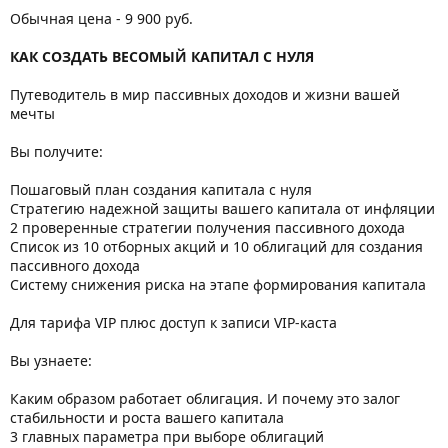
Обычная цена - 9 900 руб.
КАК СОЗДАТЬ ВЕСОМЫЙ КАПИТАЛ С НУЛЯ
Путеводитель в мир пассивных доходов и жизни вашей
мечты
Вы получите:
Пошаговый план создания капитала с нуля
Стратегию надежной защиты вашего капитала от инфляции
2 проверенные стратегии получения пассивного дохода
Список из 10 отборных акций и 10 облигаций для создания
пассивного дохода
Систему снижения риска на этапе формирования капитала
Для тарифа VIP плюс доступ к записи VIP-каста
Вы узнаете:
Каким образом работает облигация. И почему это залог
стабильности и роста вашего капитала
3 главных параметра при выборе облигаций