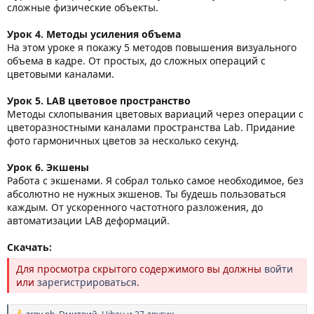
сложные физические объекты.
Урок
4. Методы усиления объема
На этом уроке я покажу 5 методов повышения визуального
объема в кадре. От простых, до сложных операций с
цветовыми каналами.
Урок
5. LAB цветовое пространство
Методы схлопывания цветовых вариаций через операции с
цветоразностными каналами пространства Lab. Придание
фото гармоничных цветов за несколько секунд.
Урок
6. Экшены
Работа с экшенами. Я собрал только самое необходимое, без
абсолютно не нужных экшенов. Ты будешь пользоваться
каждым. От ускоренного частотного разложения, до
автоматизации LAB деформаций.
Скачать:
Для просмотра скрытого содержимого вы должны
войти
или
зарегистрироваться
.