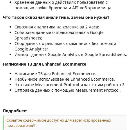
Хранение данных о действиях пользователя с
помощью cookie браузера и API веб-хранилища.
Что такое сквозная аналитика, зачем она нужна?
Сквозная аналитика на коленке за 2 часа:
Собираем данные о пользователях в Google
Spreadsheets;
Сбор данных о рекламных кампаниях без помощи
Google Analytics;
Импорт данных Google Analytics в Google Spreadsheets.
Написание ТЗ для Enhanced Ecommerce
Написание ТЗ для Enhanced Ecommerce.
Необычное использование Enhanced Ecommerce.
Что такое Measurement Protocol и как с ним работать?
Отправка данных с помощью Measurement Protocol.
Подробнее:
Скрытое содержимое доступно для зарегистрированных
пользователей!