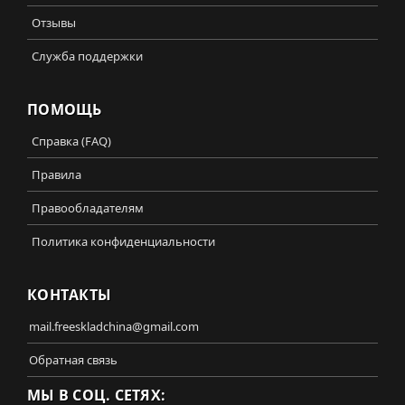
Отзывы
Служба поддержки
ПОМОЩЬ
Справка (FAQ)
Правила
Правообладателям
Политика конфиденциальности
КОНТАКТЫ
mail.freeskladchina@gmail.com
Обратная связь
МЫ В СОЦ. СЕТЯХ: