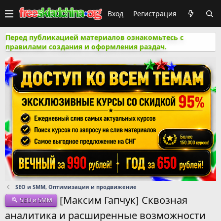
Вход
Регистрация
Перед публикацией материалов ознакомьтесь с
правилами создания и оформления раздач.
SEO и SMM, Оптимизация и продвижение
[Максим Гапчук] Сквозная
SEO и SMM
аналитика и расширенные возможности