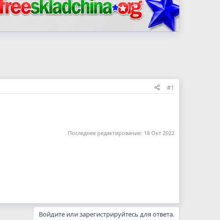
#1
Последнее редактирование:
18 Окт 2022
Войдите или зарегистрируйтесь для ответа.