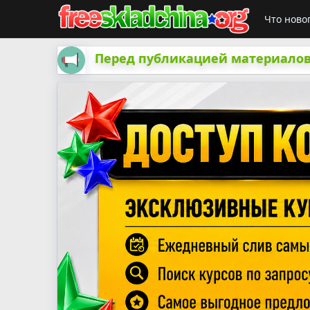
Что ново
Перед публикацией материалов