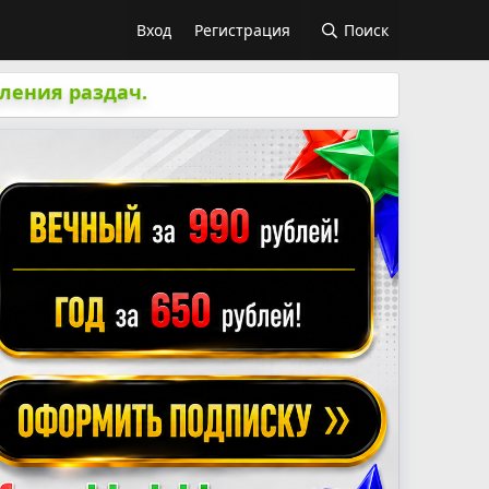
Вход
Регистрация
Поиск
ления раздач.