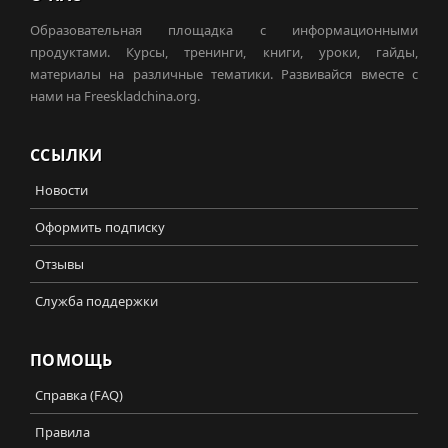
Образовательная площадка с информационными
продуктами. Курсы, тренинги, книги, уроки, гайды,
материалы на различные тематики. Развивайся вместе с
нами на Freeskladchina.org.
ССЫЛКИ
Новости
Оформить подписку
Отзывы
Служба поддержки
ПОМОЩЬ
Справка (FAQ)
Правила