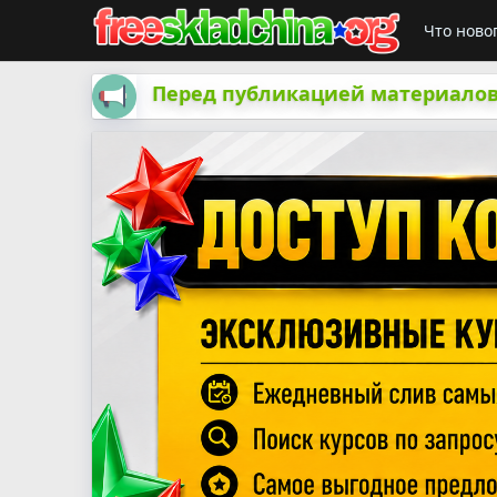
Что ново
Перед публикацией материалов