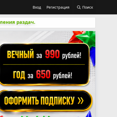
Вход
Регистрация
Поиск
ления раздач.