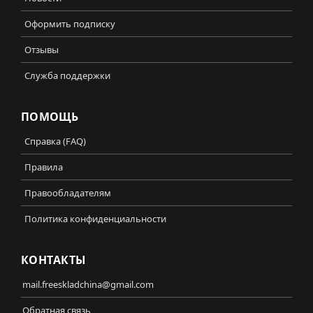
Оформить подписку
Отзывы
Служба поддержки
ПОМОЩЬ
Справка (FAQ)
Правила
Правообладателям
Политика конфиденциальности
КОНТАКТЫ
mail.freeskladchina@gmail.com
Обратная связь