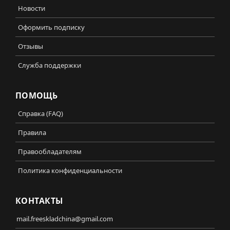
Новости
Оформить подписку
Отзывы
Служба поддержки
ПОМОЩЬ
Справка (FAQ)
Правила
Правообладателям
Политика конфиденциальности
КОНТАКТЫ
mail.freeskladchina@gmail.com