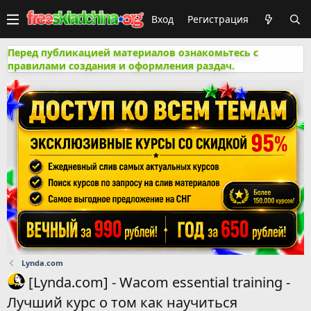
Вход
Регистрация
Перед публикацией материалов ознакомьтесь с
правилами создания и оформления раздач.
Lynda.com
[Lynda.com] - Wacom essential training -
Лучший курс о том как научиться