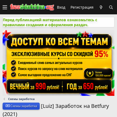
Вход
Регистрация
Перед публикацией материалов ознакомьтесь с
правилами создания и оформления раздач.
Схемы заработка
[Luiz] Заработок на Betfury
Схемы заработка
(2021)