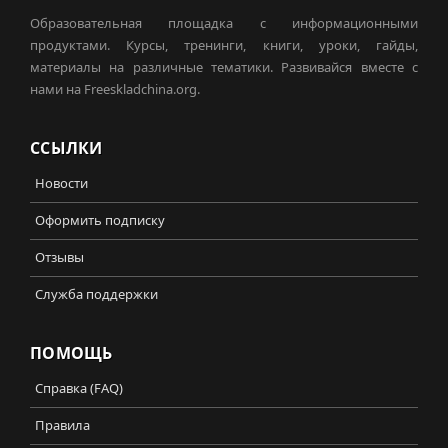
Образовательная площадка с информационными
продуктами. Курсы, тренинги, книги, уроки, гайды,
материалы на различные тематики. Развивайся вместе с
нами на Freeskladchina.org.
ССЫЛКИ
Новости
Оформить подписку
Отзывы
Служба поддержки
ПОМОЩЬ
Справка (FAQ)
Правила