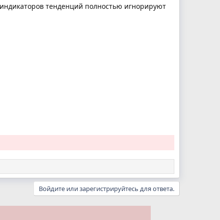
 индикаторов тенденций полностью игнорируют
Войдите или зарегистрируйтесь для ответа.