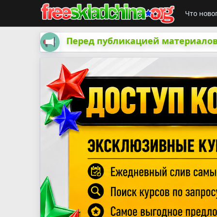
Что ново
Перед публикацией материалов