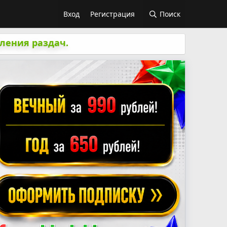
Вход
Регистрация
Поиск
ления раздач.