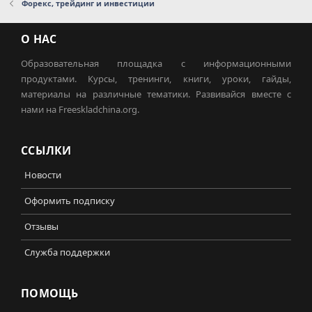
Форекс, трейдинг и инвестиции
О НАС
Образовательная площадка с информационными
продуктами. Курсы, тренинги, книги, уроки, гайды,
материалы на различные тематики. Развивайся вместе с
нами на Freeskladchina.org.
ССЫЛКИ
Новости
Оформить подписку
Отзывы
Служба поддержки
ПОМОЩЬ