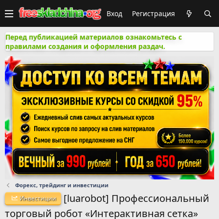
Вход
Регистрация
Перед публикацией материалов ознакомьтесь с
правилами создания и оформления раздач.
Форекс, трейдинг и инвестиции
[luarobot] Профессиональный
Инвестиции
торговый робот «Интерактивная сетка»