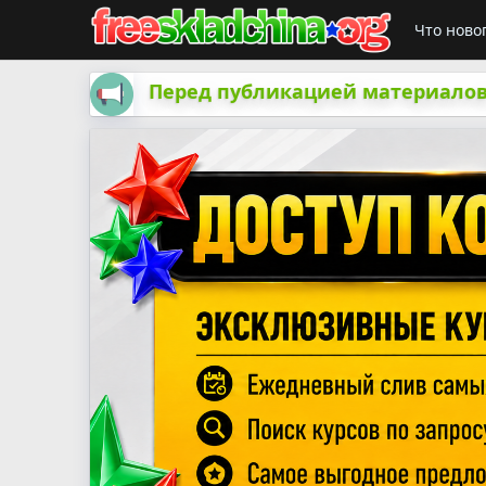
Что ново
Перед публикацией материалов