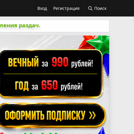
Вход
Регистрация
Поиск
ления раздач.