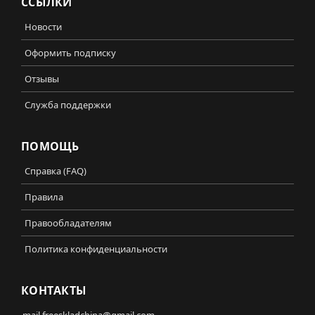
ССЫЛКИ
Новости
Оформить подписку
Отзывы
Служба поддержки
ПОМОЩЬ
Справка (FAQ)
Правила
Правообладателям
Политика конфиденциальности
КОНТАКТЫ
mail.freeskladchina@gmail.com