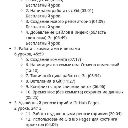
Бесплатный урок
2. Начинаем работать с Git (03:01)
Бесплатный урок
3. Создание нового репозитория (01:09)
Бесплатный урок
4. Добавление файлов в индекс (область
слежения) Git (06:49)
Бесплатный урок
2. Работа с коммитами и ветками
6 уроков, 45:59
5. Создание коммита (07:17)
6. Навигация по коммитам. Отмена изменений
(12:10)
7. Типичный цикл работы с Git (03:34)
8. Ветвления в Git (11:27)
9. Конфликты при слиянии веток (06:06)
10. Временное (без коммита) сохранение данных
(05:25)
3. Удалённый репозиторий и GitHub Pages
2 урока, 24:13
11. Работа с удалёнными репозиториями (20:04)
12. Использование GitHub Pages для хостинга
проектов (04:09)