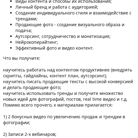
Виды контента и способы их использования;
Личный бренд и работа с аудиторией;
Создание индивидуального стиля и взаимодействие с
трендами;
Продающие фото - создание визуального образа и
подача;
Аутсорсинг, сотрудничество и монетизация;
Нейрокопирайтинг;
Эффективный фото и видео контент.
Что вы получите:
научитесь работать над контентом продуктивнее (внедрять
скрипты, гайдлайны, контент план, аутсорсинг);
научитесь писать продающие тексты с высокой конверсией
и делать продающие фото;
научитесь использовать тренды и получите множество
новых идей для фотографий, постов, real time видео и т.д.
Помимо всего прочего, к материалам прилагается:
1) 2 бонусных видео по увеличению продаж и трендам в
фотографии;
2) Записи 2-х вебинаров;