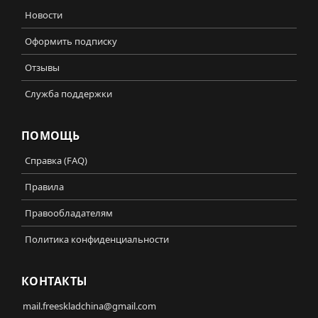
Новости
Оформить подписку
Отзывы
Служба поддержки
ПОМОЩЬ
Справка (FAQ)
Правила
Правообладателям
Политика конфиденциальности
КОНТАКТЫ
mail.freeskladchina@gmail.com