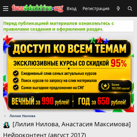
Вход
Регистрация
Перед публикацией материалов ознакомьтесь с
правилами создания и оформления раздач.
Лилия Нилова
[Лилия Нилова, Анастасия Максимова]
Нейроконтент (август 2017)