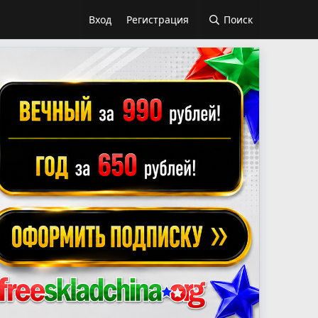
Вход
Регистрация
Поиск