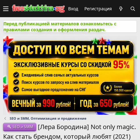
Вход
Регистрация
Перед публикацией материалов ознакомьтесь с
правилами создания и оформления раздач.
SEO и SMM, Оптимизация и продвижение
[Лера Бородина] Not only magic.
SEO и SMM
Как стать брендом, который любят (2021)