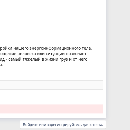
ройки нашего энергоинформационного тела,
ощение человека или ситуации позволяет
ид - самый тяжелый в жизни груз и от него
ы.
Войдите или зарегистрируйтесь для ответа.