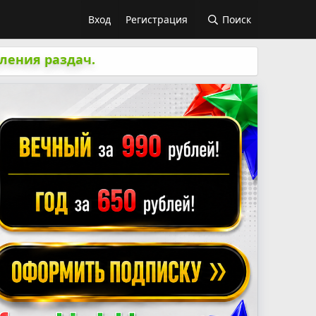
Вход
Регистрация
Поиск
ления раздач.