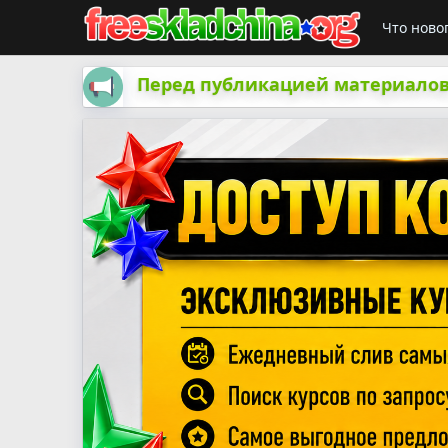
Что ново
Перед публикацией материалов