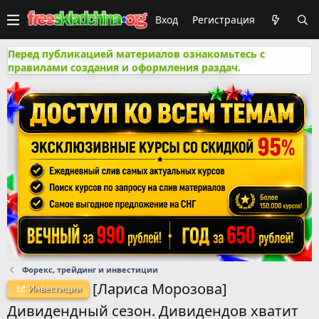
Вход
Регистрация
Перед публикацией материалов ознакомьтесь с
правилами создания и оформления раздач.
Форекс, трейдинг и инвестиции
[Лариса Морозова]
Инвестиции
Дивидендный сезон. Дивидендов хватит