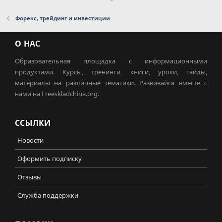
Форекс, трейдинг и инвестиции
О НАС
Образовательная площадка с информационными
продуктами. Курсы, тренинги, книги, уроки, гайды,
материалы на различные тематики. Развивайся вместе с
нами на Freeskladchina.org.
ССЫЛКИ
Новости
Оформить подписку
Отзывы
Служба поддержки