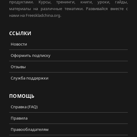
продуктами. Курсы, тренинги, книги, уроки, гайды,
материалы на различные тематики. Развивайся вместе с
нами на Freeskladchina.org.
ССЫЛКИ
Новости
Оформить подписку
Отзывы
Служба поддержки
ПОМОЩЬ
Справка (FAQ)
Правила
Правообладателям