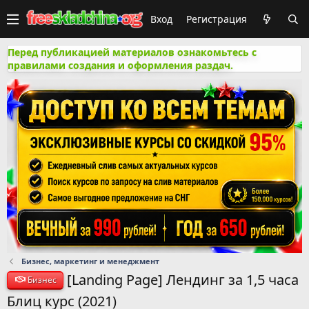
Вход
Регистрация
Перед публикацией материалов ознакомьтесь с
правилами создания и оформления раздач.
Бизнес, маркетинг и менеджмент
[Landing Page] Лендинг за 1,5 часа
Бизнес
Блиц курс (2021)