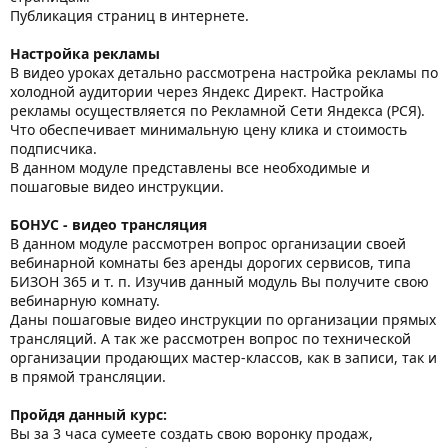
Публикация страниц в интернете.
Настройка рекламы
В видео уроках детально рассмотрена настройка рекламы по
холодной аудитории через Яндекс Директ. Настройка
рекламы осуществляется по Рекламной Сети Яндекса (РСЯ).
Что обеспечивает минимальную цену клика и стоимость
подписчика.
В данном модуле представлены все необходимые и
пошаговые видео инструкции.
БОНУС - видео трансляция
В данном модуле рассмотрен вопрос организации своей
вебинарной комнаты без аренды дорогих сервисов, типа
БИЗОН 365 и т. п. Изучив данный модуль Вы получите свою
вебинарную комнату.
Даны пошаговые видео инструкции по организации прямых
трансляций. А так же рассмотрен вопрос по технической
организации продающих мастер-классов, как в записи, так и
в прямой трансляции.
Пройдя данный курс:
Вы за 3 часа сумеете создать свою воронку продаж,