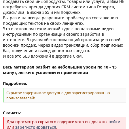
продавать свои инфопродукты, товары или услуги, и Вам НЕ
потребуется аренда дорогих CRM систем типа Геткурса,
Джасклика, Бизона 365 и им подобных.
Вы раз и на всегда разрешите проблему по составлению
продающих текстов на своих лендингах.
Это в основном технический курс с пошаговыми видео
инструкциями по организации своего заработка в
интернете. В целом обеспечивающий организацию своей
воронки продаж, через видео трансляции, сбор подписных
баз, получение и вывод денежных средств.
И все это БЕЗ вложений в дорогие CRM.
Весь материал разбит на небольшие уроки по 10 - 15
минут, легки в усвоении и применении
Подробнее:
Скрытое содержимое доступно для зарегистрированных
пользователей!
Скачать:
Для просмотра скрытого содержимого вы должны
войти
или
зарегистрироваться
.