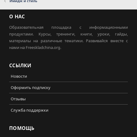
Имидж и стиль
О НАС
Образовательная площадка с информационными
продуктами. Курсы, тренинги, книги, уроки, гайды,
материалы на различные тематики. Развивайся вместе с
нами на Freeskladchina.org.
ССЫЛКИ
Новости
Оформить подписку
Отзывы
Служба поддержки
ПОМОЩЬ