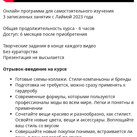
Онлайн программа для самостоятельного изучения
3 записанных занятия с Лаймой 2023 года
Общая продолжительность курса - 6 часов
Доступ: 6 месяцев после приобретения
Творческие задания в конце каждого видео
Без кураторства
Презентация не высылается
Отрывок-введение на курсе
Готовые схемы-коллажи. Стили-компаньоны и бренды
Подготовка не требуется, можно сразу применять к
гардеробу
Современные формулы, которыми пользуются
профессионалы моды во всем мире. Легки и понятны в
применении
Сочетайте вещи красиво и разнообразно, как стилист.
Освойте новые цвета, вещи и аксессуары. Воплощайте
ваш стиль со вкусом
Совершайте новые покупки понимая, встраивается ли