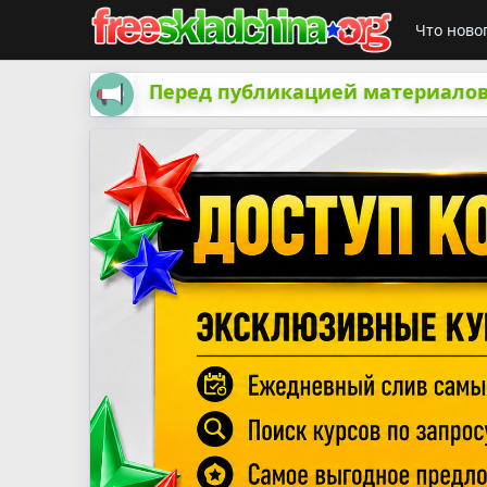
Что ново
Перед публикацией материалов