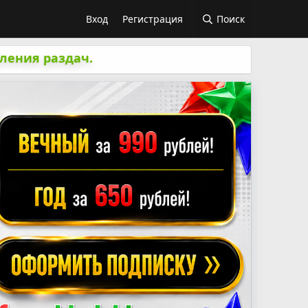
Вход
Регистрация
Поиск
ления раздач.