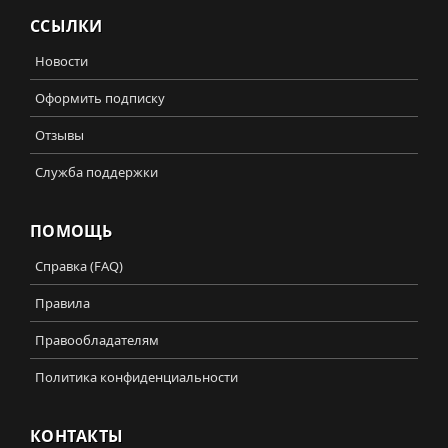
ССЫЛКИ
Новости
Оформить подписку
Отзывы
Служба поддержки
ПОМОЩЬ
Справка (FAQ)
Правила
Правообладателям
Политика конфиденциальности
КОНТАКТЫ