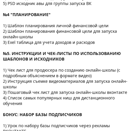
5) PSD исходник авы для группы запуска ВК
№4 "ПЛАНИРОВАНИЕ"
1) Шаблон планирования личной финансовой цели
2) Шаблон планирования финансовой цели для запуска
онлайн-школы
3) Exel таблица для учета доходов и расходов
№5. ИНСТРУКЦИИ И ЧЕК-ЛИСТЫ ПО ИСПОЛЬЗОВАНИЮ
ШАБЛОНОВ И ИСХОДНИКОВ
1) Чек лист для продюсера по созданию онлайн-школы (с
подробным объяснением в формате видео)
2) Инструкция съемке видеоматериалов для запуска онлайн-
школы
3) Пошаговый чек лист для запуска онлайн-школы вконтакте
4) Список самых популярных ниш для дистанционного
обучения
БОНУС: НАБОР БАЗЫ ПОДПИСЧИКОВ
1) Урок по набору базы подписчиков через рекламы