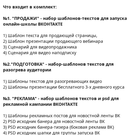
Что входит в комплект:
№1. "ПРОДАЖИ" - набор шаблонов-текстов для запуска
онлайн-школы ВКОНТАКТЕ
1) Шаблон текста для продающей страницы,
2) Шаблон презентации продающего вебинара
3) Сценарий для видеопродажника
4) Сценария для видео наподписку
№2."ПОДГОТОВКА" - набор-шаблонов текстов для
разогрева аудитории
1) Шаблоны текстов для разогревающих видео
2) Шаблоны презентации бесплатного 3-х дневного курса
№3. "РЕКЛАМА" - набор шаблонов текстов и psd для
рекламной кампании ВКОНТАКТЕ
1) Шаблоны рекламных постов для новостной ленты ВК
2) PSD исходник банера для новостной ленты ВК
3) PSD исходник банера-тизера (боковая реклама ВК)
4) PSD исходник шапки для группы запуска ВК