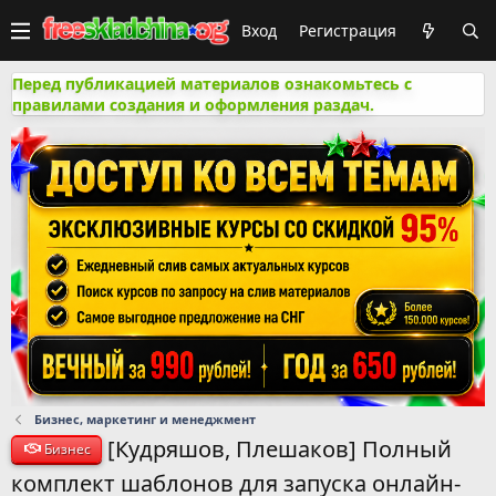
Вход
Регистрация
Перед публикацией материалов ознакомьтесь с
правилами создания и оформления раздач.
Бизнес, маркетинг и менеджмент
[Кудряшов, Плешаков] Полный
Бизнес
комплект шаблонов для запуска онлайн-