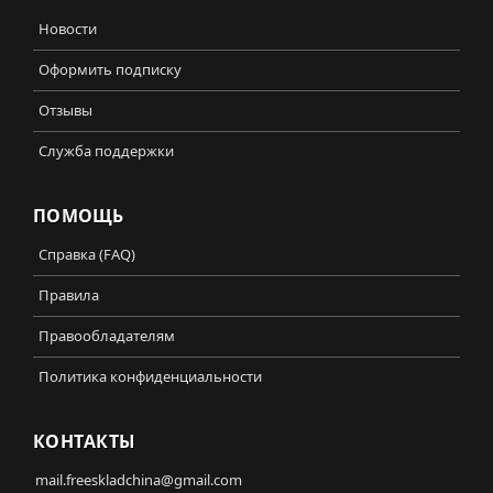
Новости
Оформить подписку
Отзывы
Служба поддержки
ПОМОЩЬ
Справка (FAQ)
Правила
Правообладателям
Политика конфиденциальности
КОНТАКТЫ
mail.freeskladchina@gmail.com