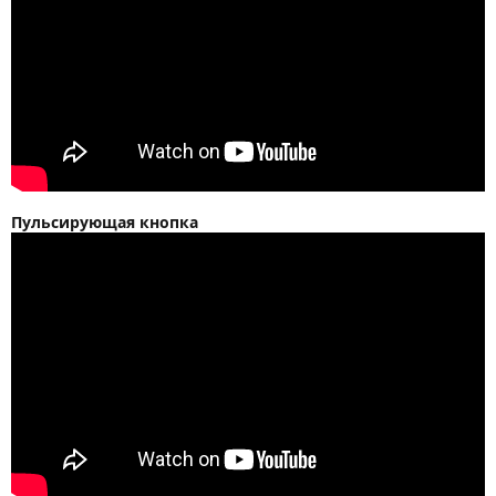
Пульсирующая кнопка