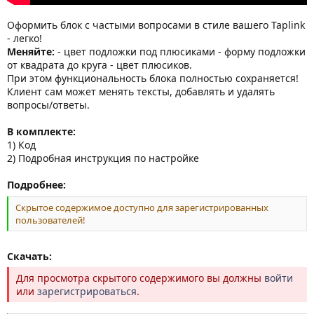
Оформить блок с частыми вопросами в стиле вашего Taplink
- легко!
Меняйте:
- цвет подложки под плюсиками - форму подложки
от квадрата до круга - цвет плюсиков.
При этом функциональность блока полностью сохраняется!
Клиент сам может менять тексты, добавлять и удалять
вопросы/ответы.
В комплекте:
1) Код
2) Подробная инструкция по настройке
Подробнее:
Скрытое содержимое доступно для зарегистрированных
пользователей!
Скачать:
Для просмотра скрытого содержимого вы должны
войти
или
зарегистрироваться
.