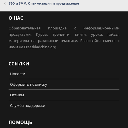
SEO и SMM, Оптимизация и продвижение
О НАС
Образовательная площадка с информационными
продуктами. Курсы, тренинги, книги, уроки, гайды,
материалы на различные тематики. Развивайся вместе с
нами на Freeskladchina.org.
ССЫЛКИ
Новости
Оформить подписку
Отзывы
Служба поддержки
ПОМОЩЬ