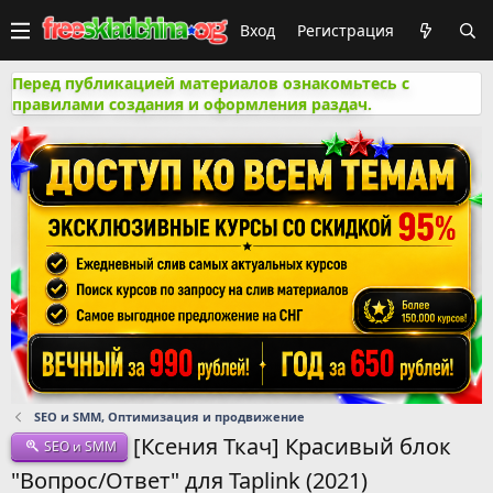
Вход
Регистрация
Перед публикацией материалов ознакомьтесь с
правилами создания и оформления раздач.
SEO и SMM, Оптимизация и продвижение
[Ксения Ткач] Красивый блок
SEO и SMM
"Вопрос/Ответ" для Taplink (2021)