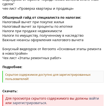
сделок”
чек-лист «Проверка квартиры и продавца»
Обширный гайд от специалиста по налогам:
Налоговый вычет при покупке жилья
Налоговый вычет за проценты по ипотеке
Налоги при продаже недвижимости
Налоги по имуществу, полученному в наследство
Важные нюансы оформления налогового вычета
Бонусный видеоурок от Rerooms «Основные этапы ремонта
в новостройке»
Чек-лист «Этапы ремонтных работ»
Подробнее:
Скрытое содержимое доступно для зарегистрированных
пользователей!
Скачать:
Для просмотра скрытого содержимого вы должны
войти
или
зарегистрироваться
.