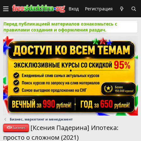
Вход
Регистрация
Перед публикацией материалов ознакомьтесь с
правилами создания и оформления раздач.
Бизнес, маркетинг и менеджмент
[Ксения Падерина] Ипотека:
Бизнес
просто о сложном (2021)