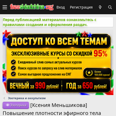
Вход
Регистрация
Перед публикацией материалов ознакомьтесь с
правилами создания и оформления раздач.
Эзотерика и оккультизм
[Ксения Меньшикова]
Эзотерика
Повышение плотности эфирного тела