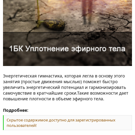
Энергетическая гимнастика, которая легла в основу этого
занятия (простые движения мыслью) поможет быстро
увеличить энергетический потенциал и гармонизировать
самочувствие в кратчайшие сроки.Такие возможности дает
повышение плотности в объеме эфирного тела.
Подробнее:
Скрытое содержимое доступно для зарегистрированных
пользователей!