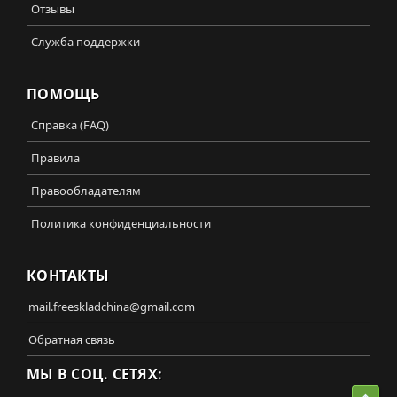
Отзывы
Служба поддержки
ПОМОЩЬ
Справка (FAQ)
Правила
Правообладателям
Политика конфиденциальности
КОНТАКТЫ
mail.freeskladchina@gmail.com
Обратная связь
МЫ В СОЦ. СЕТЯХ: