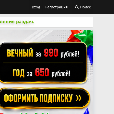
Вход
Регистрация
Поиск
ления раздач.