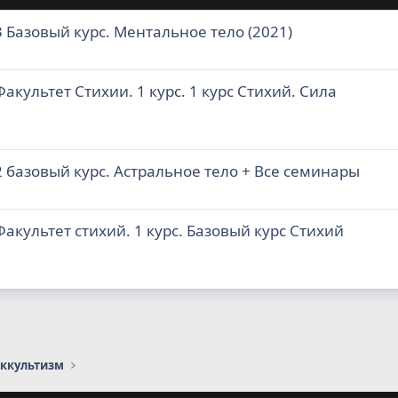
 Базовый курс. Ментальное тело (2021)
культет Стихии. 1 курс. 1 курс Стихий. Сила
 базовый курс. Астральное тело + Все семинары
культет стихий. 1 курс. Базовый курс Стихий
оккультизм