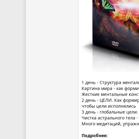
1 день - Структура мента
Картина мира - как формир
Жесткие ментальные конст
2 день - ЦЕЛИ. Как форми
чтобы цели исполнялись
3 день - глобальные цели
Чистка астрального тела 
Много медитаций, упражн
Подробнее: