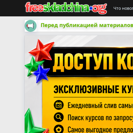
Что ново
Перед публикацией материалов