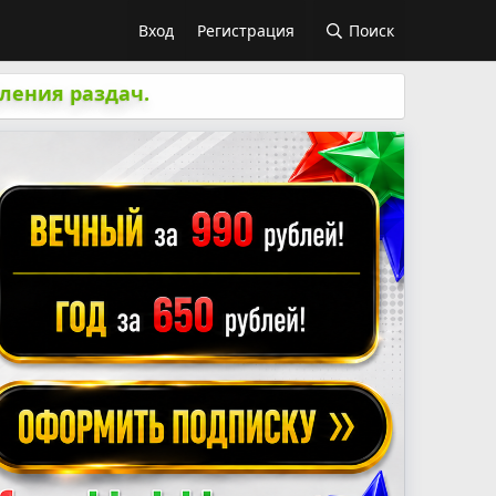
Вход
Регистрация
Поиск
ления раздач.