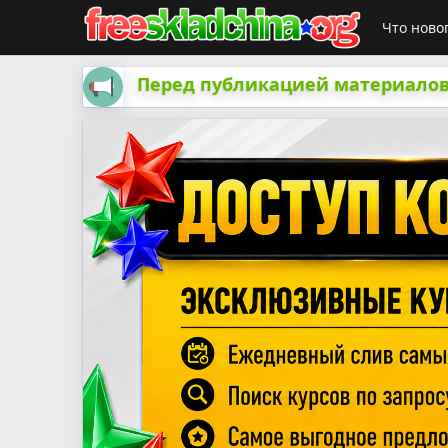
Что ново
Перед публикацией материалов