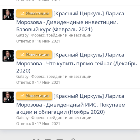
[Красный Циркуль] Лариса
Инвестиции
Морозова - Дивидендные инвестиции.
Базовый курс (Февраль 2021)
Gatsby
Форекс, трейдинг и инвестиции
Ответы
0
18 Июн 2021
[Красный Циркуль] Лариса
Инвестиции
Морозова - Что купить прямо сейчас (Декабрь
2020)
Gatsby
Форекс, трейдинг и инвестиции
Ответы
0
17 Июн 2021
[Красный Циркуль] Лариса
Инвестиции
Морозова - Дивидендный ИИС. Покупаем
акции и облигации (Ноябрь 2020)
Gatsby
Форекс, трейдинг и инвестиции
Ответы
0
17 Июн 2021