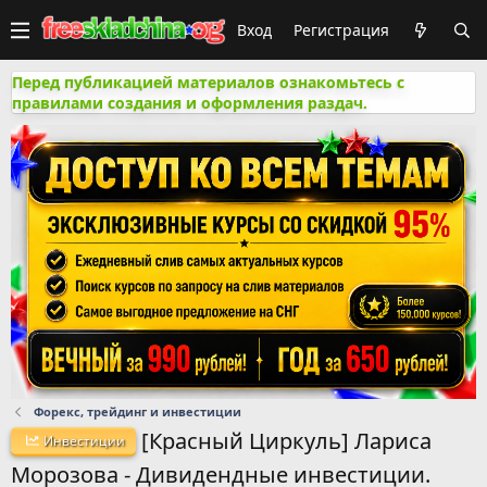
Вход
Регистрация
Перед публикацией материалов ознакомьтесь с
правилами создания и оформления раздач.
Форекс, трейдинг и инвестиции
[Красный Циркуль] Лариса
Инвестиции
Морозова - Дивидендные инвестиции.