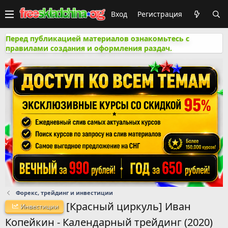
Вход
Регистрация
Перед публикацией материалов ознакомьтесь с
правилами создания и оформления раздач.
Форекс, трейдинг и инвестиции
[Красный циркуль] Иван
Инвестиции
Копейкин - Календарный трейдинг (2020)