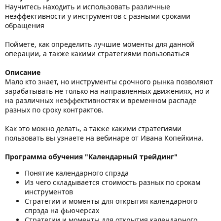
Научитесь находить и использовать различные
неэффективности у инструментов с разными сроками
обращения
Поймете, как определить лучшие моменты для данной
операции, а также какими стратегиями пользоваться
Описание
Мало кто знает, но инструменты срочного рынка позволяют
зарабатывать не только на направленных движениях, но и
на различных неэффективностях и временном распаде
разных по сроку контрактов.
Как это можно делать, а также какими стратегиями
пользовать вы узнаете на вебинаре от Ивана Копейкина.
Программа обучения "Календарный трейдинг"
Понятие календарного спрэда
Из чего складывается стоимость разных по срокам
инструментов
Стратегии и моменты для открытия календарного
спрэда на фьючерсах
Стратегии и моменты для открытия календарного