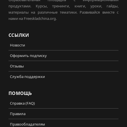
продуктами. Курсы, тренинги, книги, уроки, гайды,
материалы на различные тематики. Развивайся вместе с
нами на Freeskladchina.org.
ССЫЛКИ
Новости
Оформить подписку
Отзывы
Служба поддержки
ПОМОЩЬ
Справка (FAQ)
Правила
Правообладателям