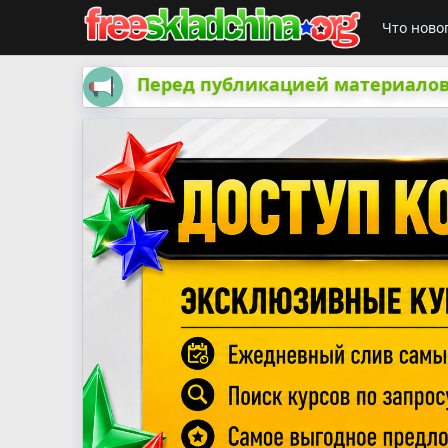
Что ново
Перед публикацией материалов