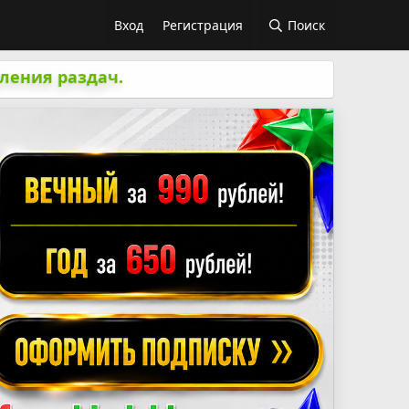
Вход
Регистрация
Поиск
ления раздач.