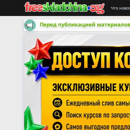
Что ново
Перед публикацией материалов