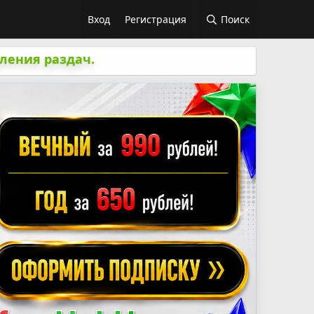
Вход
Регистрация
Поиск
ления раздач.