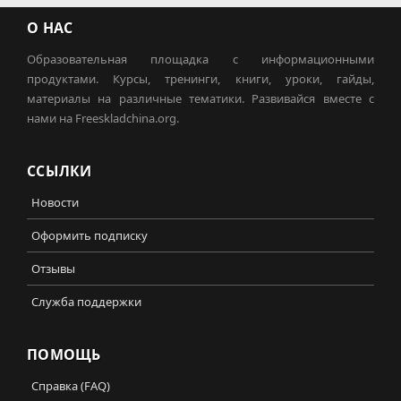
О НАС
Образовательная площадка с информационными
продуктами. Курсы, тренинги, книги, уроки, гайды,
материалы на различные тематики. Развивайся вместе с
нами на Freeskladchina.org.
ССЫЛКИ
Новости
Оформить подписку
Отзывы
Служба поддержки
ПОМОЩЬ
Справка (FAQ)