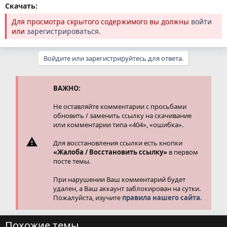
Скачать:
Для просмотра скрытого содержимого вы должны
войти
или
зарегистрироваться
.
Войдите или зарегистрируйтесь для ответа.
ВАЖНО:
Не оставляйте комментарии с просьбами
обновить / заменить ссылку на скачивание
или комментарии типа «404», «ошибка».
Для восстановления ссылки есть кнопки
«Жалоба / Восстановить ссылку»
в первом
посте темы.
При нарушении Ваш комментарий будет
удален, а Ваш аккаунт заблокирован на сутки.
Пожалуйста, изучите
правила нашего сайта.
Похожие темы