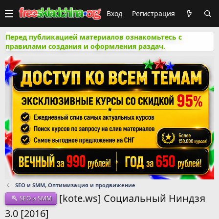
Вход
Регистрация
Перед публикацией материалов ознакомьтесь с
правилами создания и оформления раздач.
SEO и SMM, Оптимизация и продвижение
[kote.ws] Социальный Ниндзя
SEO и SMM
3.0 [2016]