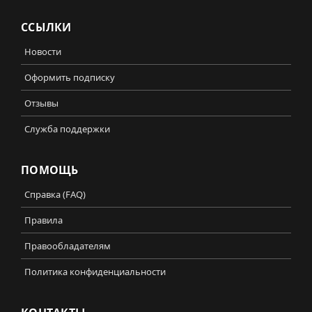
ССЫЛКИ
Новости
Оформить подписку
Отзывы
Служба поддержки
ПОМОЩЬ
Справка (FAQ)
Правила
Правообладателям
Политика конфиденциальности