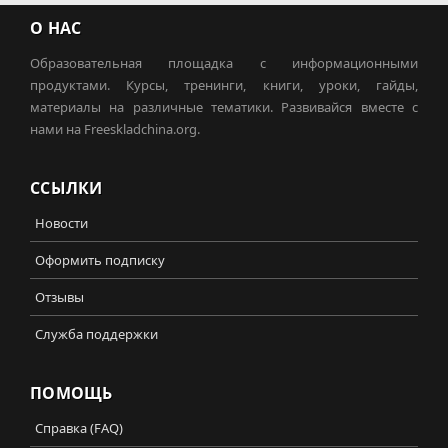
О НАС
Образовательная площадка с информационными
продуктами. Курсы, тренинги, книги, уроки, гайды,
материалы на различные тематики. Развивайся вместе с
нами на Freeskladchina.org.
ССЫЛКИ
Новости
Оформить подписку
Отзывы
Служба поддержки
ПОМОЩЬ
Справка (FAQ)