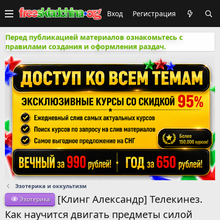
Вход
Регистрация
Перед публикацией материалов ознакомьтесь с
правилами создания и оформления раздач.
Эзотерика и оккультизм
[Клинг Александр] Телекинез.
Эзотерика
Как научится двигать предметы силой