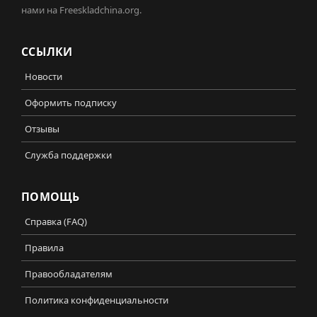
нами на Freeskladchina.org.
ССЫЛКИ
Новости
Оформить подписку
Отзывы
Служба поддержки
ПОМОЩЬ
Справка (FAQ)
Правила
Правообладателям
Политика конфиденциальности