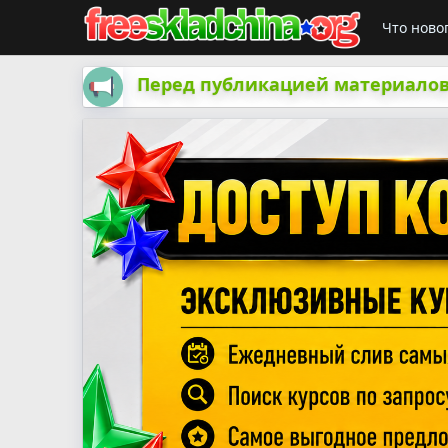
Что ново
Перед публикацией материалов