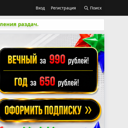
Вход
Регистрация
Поиск
ления раздач.