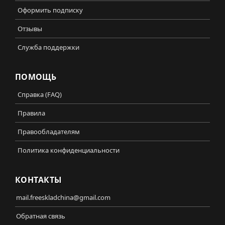
Оформить подписку
Отзывы
Служба поддержки
ПОМОЩЬ
Справка (FAQ)
Правила
Правообладателям
Политика конфиденциальности
КОНТАКТЫ
mail.freeskladchina@gmail.com
Обратная связь