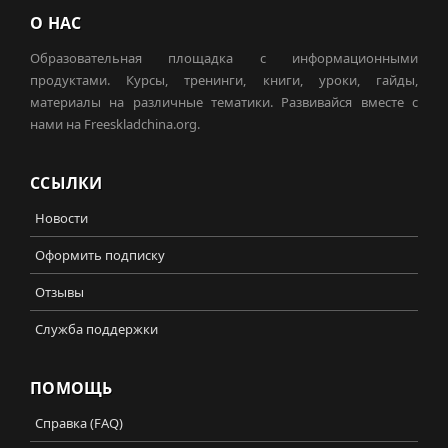
О НАС
Образовательная площадка с информационными
продуктами. Курсы, тренинги, книги, уроки, гайды,
материалы на различные тематики. Развивайся вместе с
нами на Freeskladchina.org.
ССЫЛКИ
Новости
Оформить подписку
Отзывы
Служба поддержки
ПОМОЩЬ
Справка (FAQ)