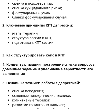
оценка в психотерапии;
оценка суицидального риска;
формулировка случая;
бланки формулирования случая.
2. Ключевые принципы КПТ депрессии:
этапы терапии;
структура сессии в КПТ;
подготовка к КПТ сессии.
3. Как структурировать кейс в КПТ
4. Концептуализация, построение списка вопросов,
домашнее задание и увеличение вероятности его
выполнения
5. Основные техники работы с депрессией:
оценка поведения;
основные поведенческие техники;
когнитивные техники;
развитие копинговых навыков;