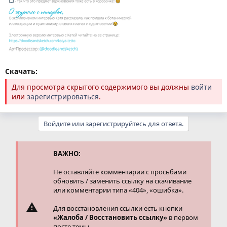
Скачать:
Для просмотра скрытого содержимого вы должны
войти
или
зарегистрироваться
.
Войдите или зарегистрируйтесь для ответа.
ВАЖНО:
Не оставляйте комментарии с просьбами
обновить / заменить ссылку на скачивание
или комментарии типа «404», «ошибка».
Для восстановления ссылки есть кнопки
«Жалоба / Восстановить ссылку»
в первом
посте темы.