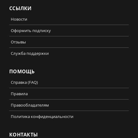
ССЫЛКИ
Новости
Оформить подписку
Отзывы
Служба поддержки
ПОМОЩЬ
Справка (FAQ)
Правила
Правообладателям
Политика конфиденциальности
КОНТАКТЫ