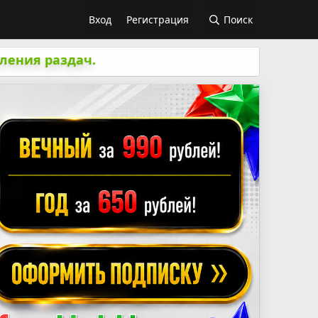
Вход
Регистрация
Поиск
ления раздач.