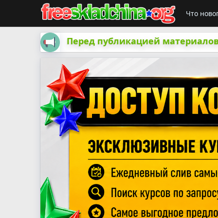
Что ново
Перед публикацией материалов