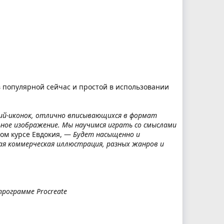
в популярной сейчас и простой в использовании
ий-иконок, отлично вписывающихся в формат
ьное изображение. Мы научимся играть со смыслами
ом курсе Евдокия, —
Будет насыщенно и
ая коммерческая иллюстрация, разных жанров и
рограмме Procreate