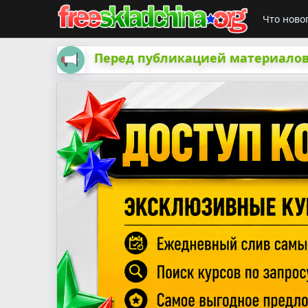
Что ново
Перед публикацией материалов