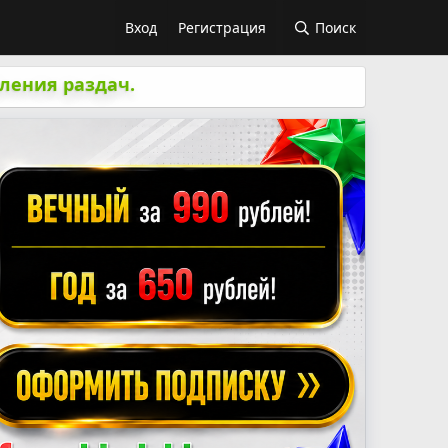
Вход
Регистрация
Поиск
ления раздач.