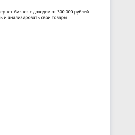
ернет-бизнес с доходом от 300 000 рублей
ть и анализировать свои товары