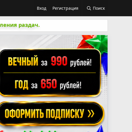
Вход
Регистрация
Поиск
ления раздач.