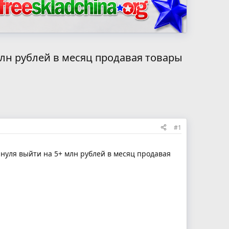
 млн рублей в месяц продавая товары
#1
с нуля выйти на 5+ млн рублей в месяц продавая