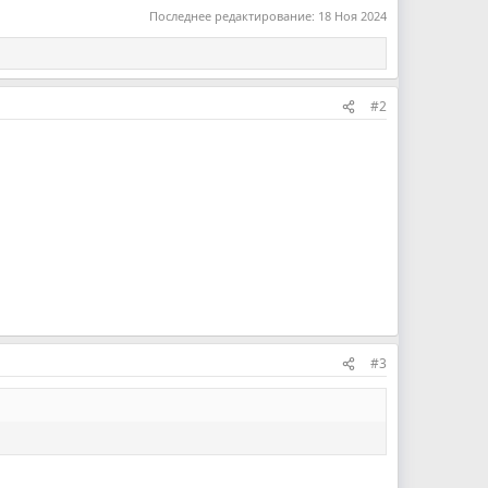
Последнее редактирование:
18 Ноя 2024
#2
#3