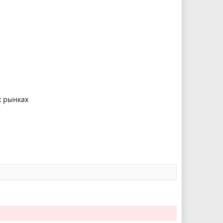
х рынках