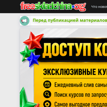
Что ново
Перед публикацией материалов