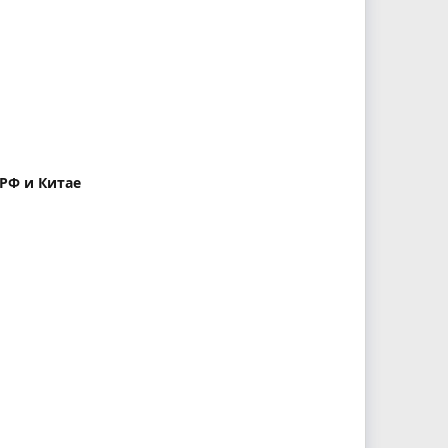
 РФ и Китае