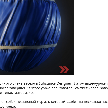
 - это очень весело в Substance Designer! В этом видео-уроке 
осле завершения этого урока пользователь сможет использова
 и типам материалов.
яет собой пошаговый формат, который разбит на несколько час
 до конца.