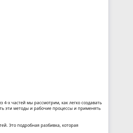
из 4-х частей мы рассмотрим, как легко создавать
ть эти методы и рабочие процессы и применять
тей. Это подробная разбивка, которая