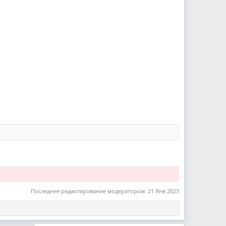
Последнее редактирование модератором:
21 Янв 2023