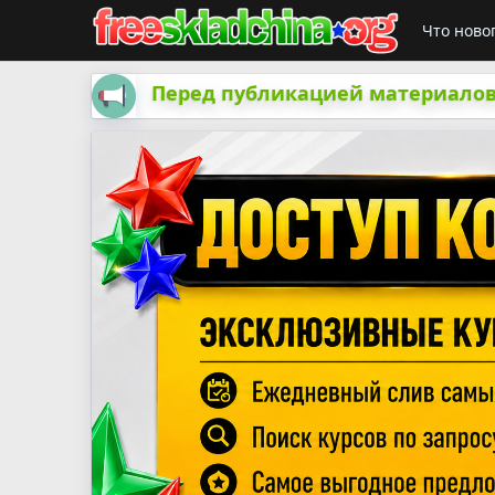
Что ново
Перед публикацией материалов