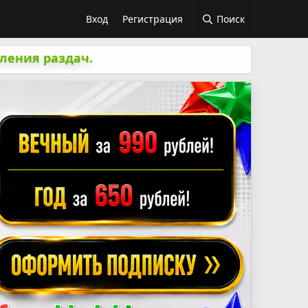
Вход
Регистрация
Поиск
ления раздач.