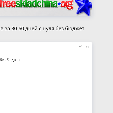
в за 30-60 дней с нуля без бюджет
#1
 без бюджет