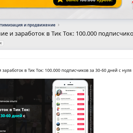
птимизация и продвижение
е и заработок в Тик Ток: 100.000 подписчико
к
заработок в Тик Ток: 100.000 подписчиков за 30-60 дней с нуля