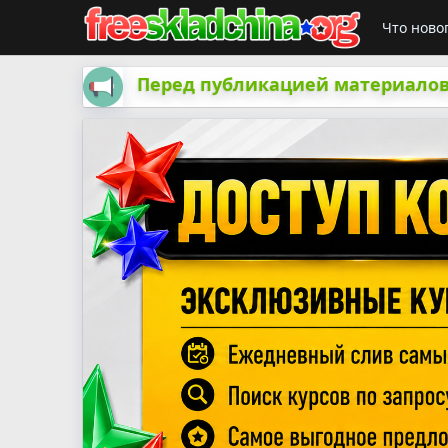
Что ново
Перед публикацией материалов