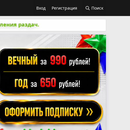
Вход
Регистрация
Поиск
ления раздач.