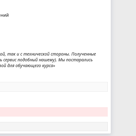
ений
ой, так и с технической стороны. Полученные
ь сервис подобный нашему). Мы постарались
ой для обучающего курса»