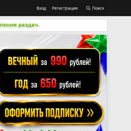
Вход
Регистрация
Поиск
ления раздач.