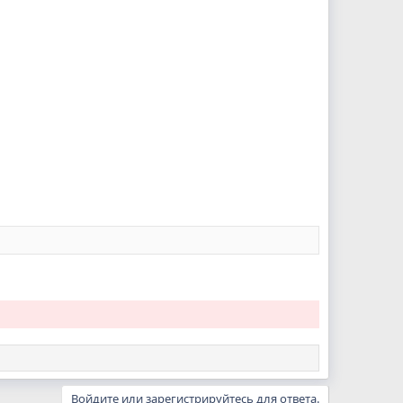
Войдите или зарегистрируйтесь для ответа.