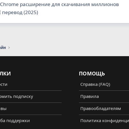
 Chrome расширение для скачивания миллионов
 перевод (2025)
айн
ЛКИ
ПОМОЩЬ
сти
Справка (FAQ)
мить подписку
Правила
ывы
Правообладателям
ба поддержки
Политика конфиденци