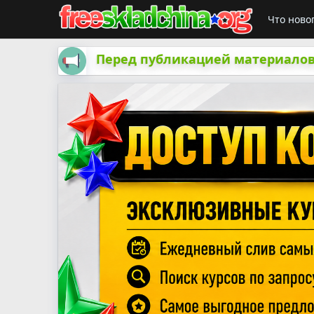
Что ново
Перед публикацией материалов