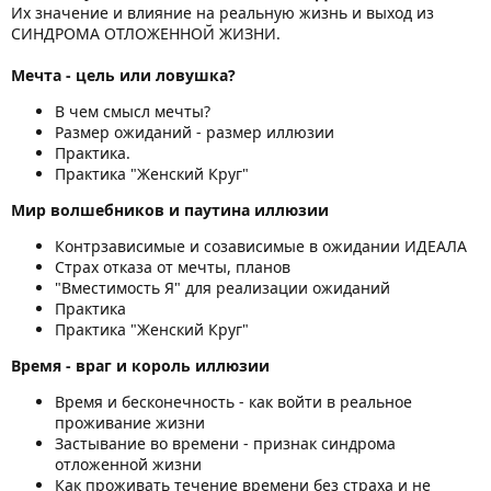
Их значение и влияние на реальную жизнь и выход из
СИНДРОМА ОТЛОЖЕННОЙ ЖИЗНИ.
Мечта - цель или ловушка?
В чем смысл мечты?
Размер ожиданий - размер иллюзии
Практика.
Практика "Женский Круг"
Мир волшебников и паутина иллюзии
Контрзависимые и созависимые в ожидании ИДЕАЛА
Страх отказа от мечты, планов
"Вместимость Я" для реализации ожиданий
Практика
Практика "Женский Круг"
Время - враг и король иллюзии
Время и бесконечность - как войти в реальное
проживание жизни
Застывание во времени - признак синдрома
отложенной жизни
Как проживать течение времени без страха и не