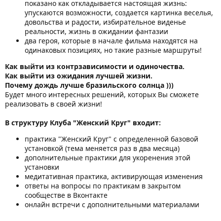
показано как откладывается настоящая жизнь:
упускаются возможности, создается картинка веселья,
довольства и радости, избирательное виденье
реальности, жизнь в ожидании фантазии
два героя, которые в начале фильма находятся на
одинаковых позициях, но такие разные маршруты!
Как выйти из контрзависимости и одиночества.
Как выйти из ожидания лучшей жизни.
Почему дождь лучше бразильского солнца )))
Будет много интересных решений, которых Вы сможете
реализовать в своей жизни!
В структуру Клуба "Женский Круг" входит:
практика "Женский Круг" с определенной базовой
установкой (тема меняется раз в два месяца)
дополнительные практики для укоренения этой
установки
медитативная практика, активирующая изменения
ответы на вопросы по практикам в закрытом
сообществе в Вконтакте
онлайн встречи с дополнительными материалами