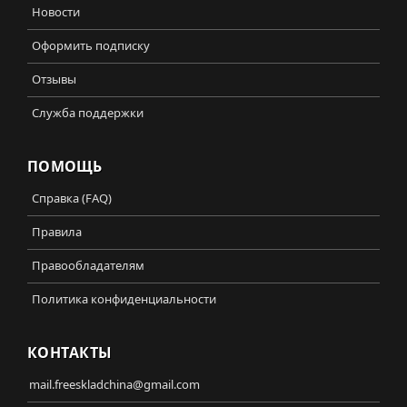
Новости
Оформить подписку
Отзывы
Служба поддержки
ПОМОЩЬ
Справка (FAQ)
Правила
Правообладателям
Политика конфиденциальности
КОНТАКТЫ
mail.freeskladchina@gmail.com