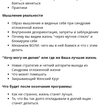
бояться меняться
Практики
Мышление реальности
Образ мышления и виденье себя при синдроме
отложенной жизни
Внутренняя дезориентация, запреты и заблуждения
Почему мы видим жизнь "через мутное стекло" и
блокируем себя
Механизм ВОЛИ: чего мы в ней боимся и что с этим
делать
"Хочу-могу-не делаю" или где же Ваша лучшая жизнь
Новая стратегия и четкий алгоритм выхода из
Синдрома отложенной жизни
Что может помешать
Закрывающий Женский Круг
Что будет после окончания программы:
Как ни странно, жизнь станет лучше.
То, что Вы так долго откладывали в долгий ящик -
станет делаться.