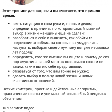
Этот тренинг для вас, если вы считаете, что пришло
время:
взять ситуацию в свои руки и, первым делом,
определить причины, по которым самый главный
выбор в жизни женщины ещё не сделан;
разобраться в себе и выяснить, как обойти те
надоевшие «грабли», на которые вы умудрялись
наступать, выбирая своего мужчину вот уже несколько
лет подряд;
определить, кого же именно вы ищете и почему до сих
пор «мужчина вашей мечты» оказывался совсем не
таким, каким вы его себе представляли;
отказаться от того, что вам точно не нужно;
сделать выбор в пользу новой жизни и новых
счастливых отношений.
Четкие критерии, простые и действенные алгоритмы,
практические советы и уникальный «волшебный пендель»
обеспечим!
Тип записи: видео