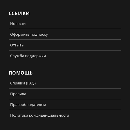
ССЫЛКИ
Новости
Оформить подписку
Отзывы
Служба поддержки
ПОМОЩЬ
Справка (FAQ)
Правила
Правообладателям
Политика конфиденциальности